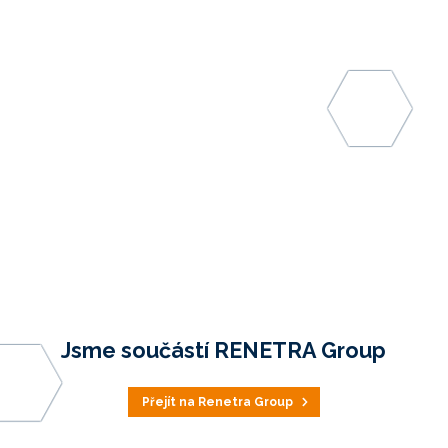
Jsme součástí RENETRA Group
Přejít na Renetra Group