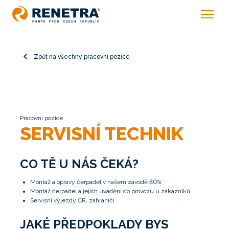
Zpět na všechny pracovní pozice
Pracovní pozice
SERVISNÍ TECHNIK
CO TĚ U NÁS ČEKÁ?
montáž a opravy čerpadel v našem závodě 80%
montáž čerpadel a jejich uvádění do provozu u zákazníků
servisní výjezdy ČR, zahraničí
JAKÉ PŘEDPOKLADY BYS